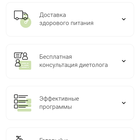
Доставка
здорового питания
Бесплатная
консультация диетолога
Эффективные
программы