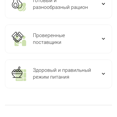
Готовый и
разнообразный рацион
Проверенные
поставщики
Здоровый и правильный
режим питания