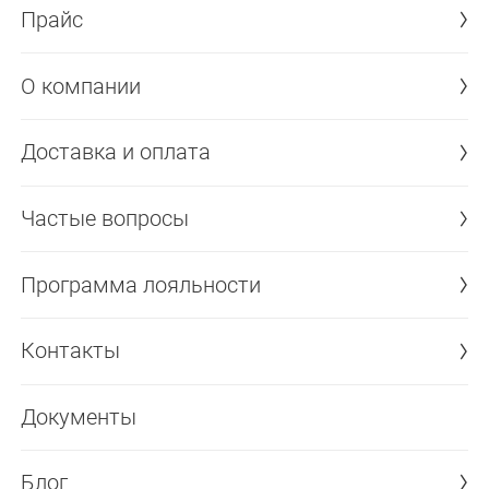
Прайс
О компании
Доставка и оплата
Частые вопросы
Программа лояльности
Контакты
Документы
Блог