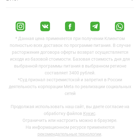
* Данная цена применяется при получении Клиентом
полностью всех доставок по программе питания. В случае
расторжения договора оферты возврат осуществляется
исходя из базовой стоимости. Базовая стоимость дня для
выбранной программы питания в выбранном регионе
составляет 3400 рублей.
*Суд признал экстремистской и запретил в России
деятельность корпорации Meta по реализации социальных
сетей
Продолжая использовать наш сайт, вы даете согласие на
обработку файлов
Кукис
.
Ограничить или настроить можно в браузере.
На информационном ресурсе применяются
рекомендательные технологии
.