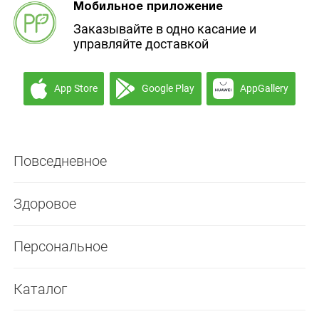
Мобильное приложение
Заказывайте в одно касание и
управляйте доставкой
App Store
Google Play
AppGallery
Повседневное
Здоровое
Персональное
Каталог