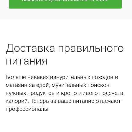
Доставка правильного
питания
Больше никаких изнурительных походов в
магазин за едой, мучительных поисков
нужных
продуктов и кропотливого подсчета
калорий. Теперь за ваше питание отвечают
профессионалы.