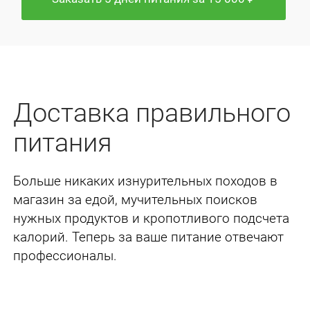
Доставка правильного
питания
Больше никаких изнурительных походов в
магазин за едой, мучительных поисков
нужных
продуктов и кропотливого подсчета
калорий. Теперь за ваше питание отвечают
профессионалы.