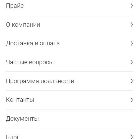
Прайс
О компании
Доставка и оплата
Частые вопросы
Программа лояльности
Контакты
Документы
Блог