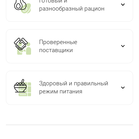
Готовый и
разнообразный рацион
Проверенные
поставщики
Здоровый и правильный
режим питания